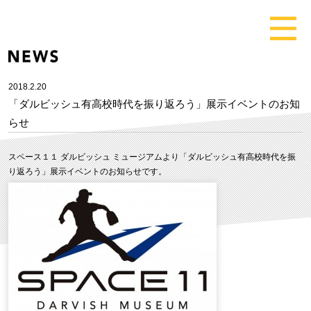
2018.2.20
「ダルビッシュ有高校時代を振り返ろう」展示イベントのお知
らせ
スペース１１ ダルビッシュ ミュージアムより「ダルビッシュ有高校時代を振
り返ろう」展示イベントのお知らせです。