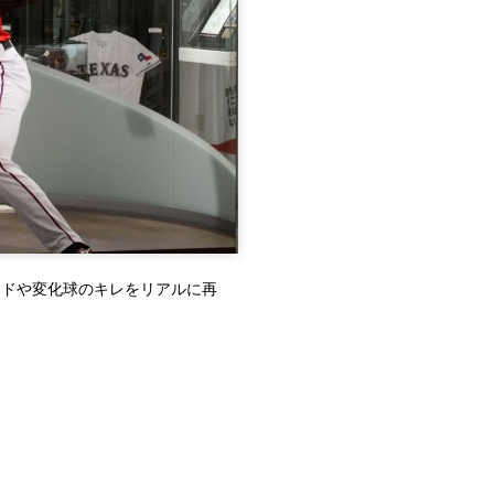
スピードや変化球のキレをリアルに再