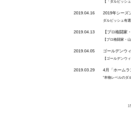
【「ダルビッシュ
2019.04.16
2019年シー
ダルビッシュ有選
2019.04.13
【プロ格闘家・
【プロ格闘家・山
2019.04.05
ゴールデンウ
【ゴールデンウィ
2019.03.29
4月「ホームラ
“本物レベルのダ
15