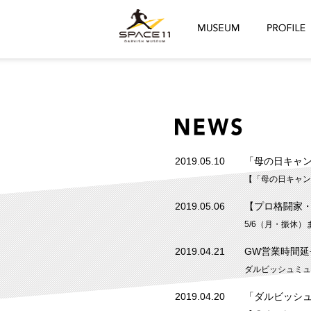
2019.05.10
「母の日キャ
【「母の日キャンペ
2019.05.06
【プロ格闘家・
5/6（月・振休
2019.04.21
GW営業時間
ダルビッシュミュ
2019.04.20
「ダルビッシュ