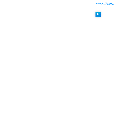
https://www