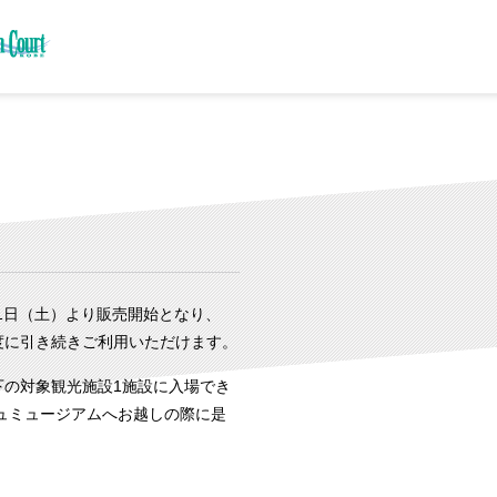
月1日（土）より販売開始となり、
度に引き続きご利用いただけます。
下の対象観光施設1施設に入場でき
ュミュージアムへお越しの際に是