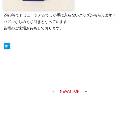
2等3等でもミュージアムでしか手に入らないグッズがもらえます
！
ハズレなしのくじ引きとなっています。
皆様のご来場お待ちしております。
«
NEWS TOP
»