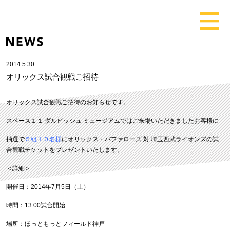
2014.5.30
オリックス試合観戦ご招待
オリックス試合観戦ご招待のお知らせです。
スペース１１ ダルビッシュ ミュージアムではご来場いただきましたお客様に
抽選で
５組１０名様
にオリックス・バファローズ 対 埼玉西武ライオンズの試
合観戦チケットをプレゼントいたします。
＜詳細＞
開催日：2014年7月5日（土）
時間：13:00試合開始
場所：ほっともっとフィールド神戸