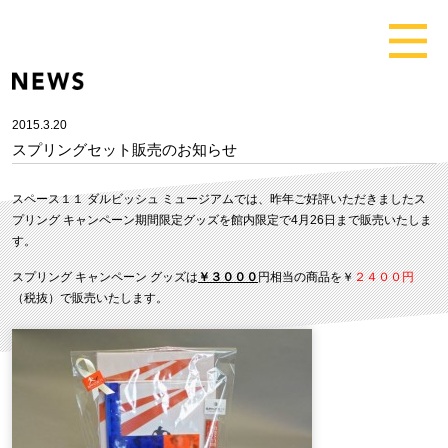
2015.3.20
スプリングセット販売のお知らせ
スペース１１ ダルビッシュ ミュージアムでは、昨年ご好評いただきましたス
プリング キャンペーン期間限定グッズを館内限定で4月26日まで販売いたしま
す。
スプリング キャンペーン グッズは
￥３０００
円相当の商品を￥
２４００円
（税抜）で販売いたします。