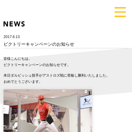
2017.6.13
ビクトリーキャンペーンのお知らせ
皆様こんにちは。
ビクトリーキャンペーンのお知らせです。
本日ダルビッシュ投手がアストロズ戦に登板し勝利いたしました。
おめでとうございます。