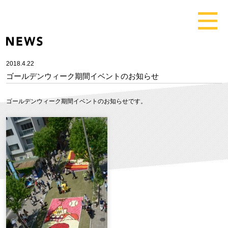
2018.4.22
ゴールデンウィーク期間イベントのお知らせ
ゴールデンウィーク期間イベントのお知らせです。