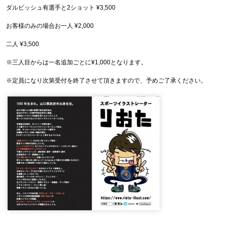
ダルビッシュ有選手と2ショット ¥3,500
お客様のみの場合お一人 ¥2,000
二人 ¥3,500
※三人目からは一名追加ごとに¥1,000となります。
※定員になり次第受付を終了させて頂きますので、予めご了承ください。