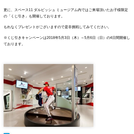
更に、スペース11 ダルビッシュ ミュージアム内ではご来場頂いたお子様限定
の「くじ引き」も開催しております。
もれなくプレゼントがございますので是非挑戦してみてください。
※くじ引きキャンペーンは2018年5月3日（木）～5月6日（日）の4日間開催し
ております。