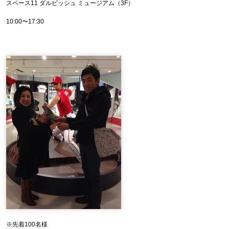
スペース11 ダルビッシュ ミュージアム（3F）
10:00〜17:30
※先着100名様